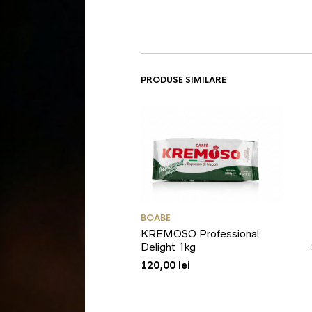
PRODUSE SIMILARE
BOABE
KREMOSO Professional
Delight 1kg
120,00
lei