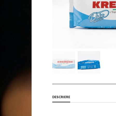
DESCRIERE