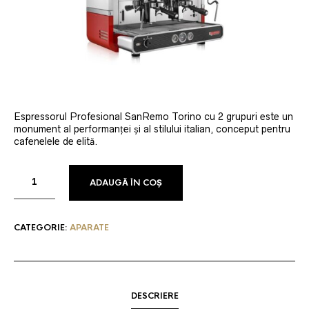
Espressorul Profesional SanRemo Torino cu 2 grupuri este un
monument al performanței și al stilului italian, conceput pentru
cafenelele de elită.
ADAUGĂ ÎN COȘ
CATEGORIE:
APARATE
DESCRIERE