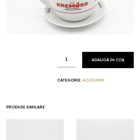
ADAUGĂ ÎN COȘ
CATEGORIE:
ACCESORII
PRODUSE SIMILARE