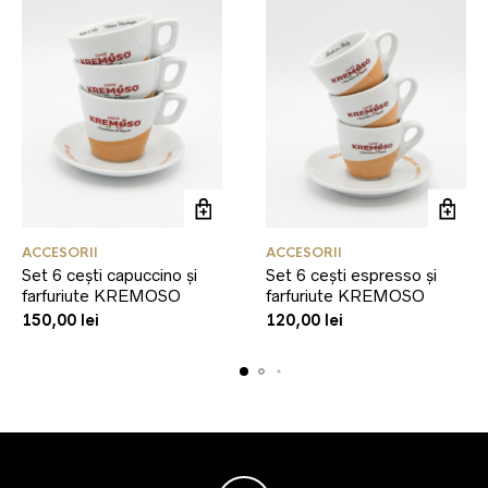
ACCESORII
ACCESORII
Set 6 cești capuccino și
Set 6 cești espresso și
farfuriute KREMOSO
farfuriute KREMOSO
150,00
lei
120,00
lei